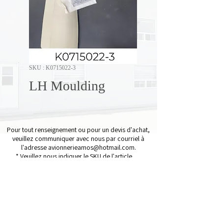
SKU : K0715022-3
LH Moulding
Pour tout renseignement ou pour un devis d'achat,
veuillez communiquer avec nous par courriel à
l'adresse
avionnerieamos@hotmail.com
.
* Veuillez nous indiquer le SKU de l'article.