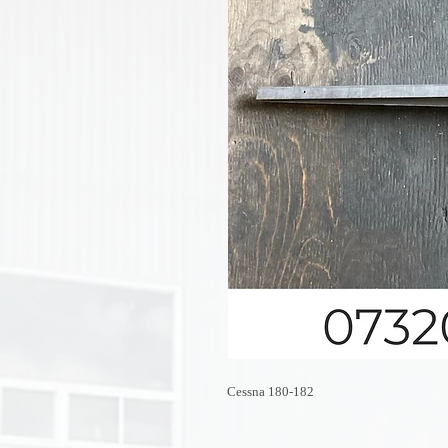
Cessna 180-182