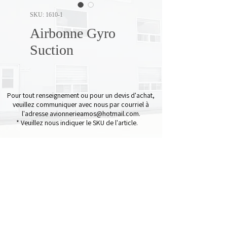
SKU: 1610-1
Airbonne Gyro
Suction
Pour tout renseignement ou pour un devis d'achat,
veuillez communiquer avec nous par courriel à
l'adresse
avionnerieamos@hotmail.com
.
* Veuillez nous indiquer le SKU de l'article.