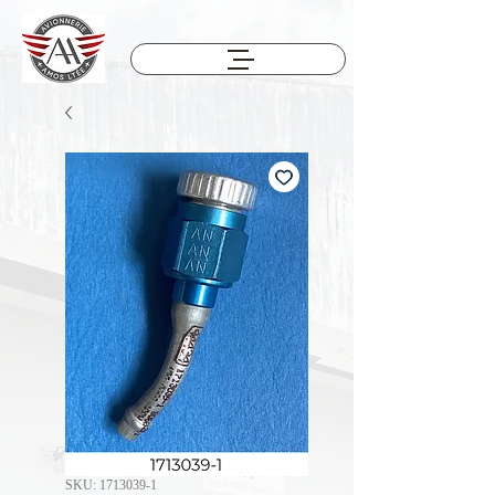
SKU: 1713039-1