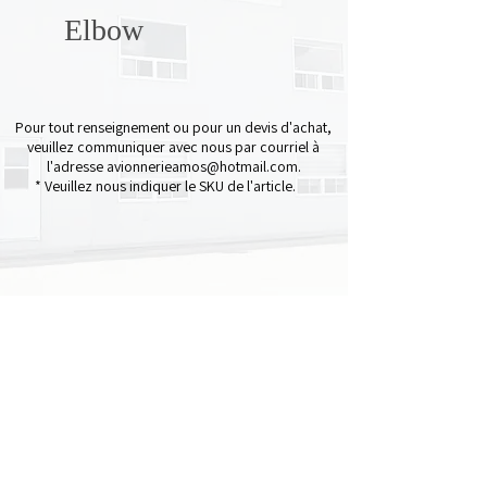
Elbow
Pour tout renseignement ou pour un devis d'achat,
veuillez communiquer avec nous par courriel à
l'adresse
avionnerieamos@hotmail.com
.
* Veuillez nous indiquer le SKU de l'article.