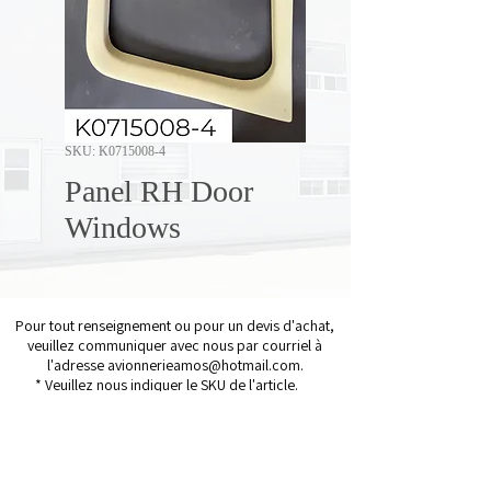
SKU: K0715008-4
Panel RH Door
Windows
Pour tout renseignement ou pour un devis d'achat,
veuillez communiquer avec nous par courriel à
l'adresse
avionnerieamos@hotmail.com
.
* Veuillez nous indiquer le SKU de l'article.