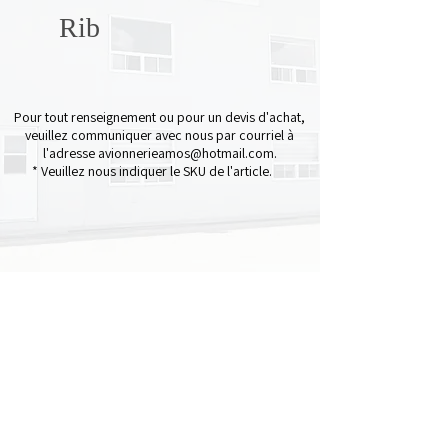
Rib
Pour tout renseignement ou pour un devis d'achat,
veuillez communiquer avec nous par courriel à
l'adresse
avionnerieamos@hotmail.com
.
* Veuillez nous indiquer le SKU de l'article.