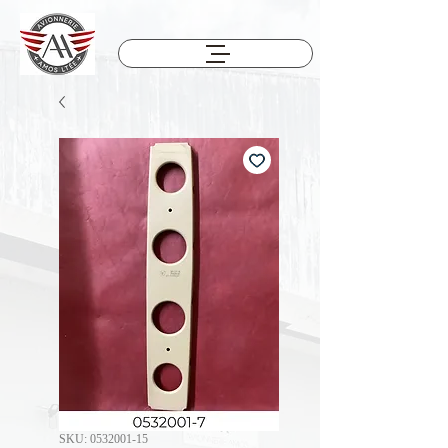
SKU: 0532001-15