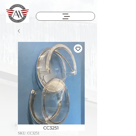
SKU: CC3251