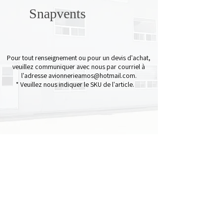
Snapvents
Pour tout renseignement ou pour un devis d'achat,
veuillez communiquer avec nous par courriel à
l'adresse
avionnerieamos@hotmail.com
.
* Veuillez nous indiquer le SKU de l'article.