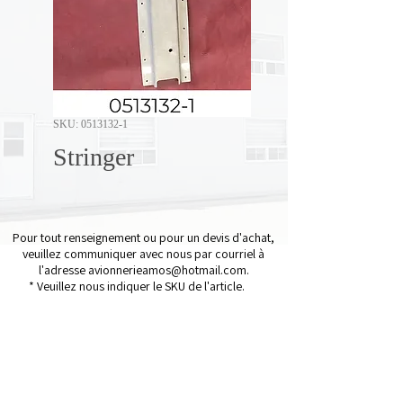
SKU: 0513132-1
Stringer
Pour tout renseignement ou pour un devis d'achat,
veuillez communiquer avec nous par courriel à
l'adresse
avionnerieamos@hotmail.com
.
* Veuillez nous indiquer le SKU de l'article.