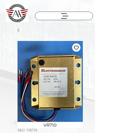
SKU: VR710