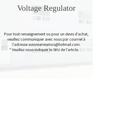
Voltage Regulator
Pour tout renseignement ou pour un devis d'achat,
veuillez communiquer avec nous par courriel à
l'adresse
avionnerieamos@hotmail.com
.
* Veuillez nous indiquer le SKU de l'article.