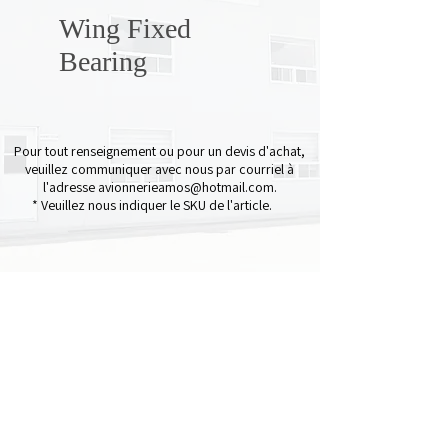
Wing Fixed
Bearing
Pour tout renseignement ou pour un devis d'achat,
veuillez communiquer avec nous par courriel à
l'adresse
avionnerieamos@hotmail.com
.
* Veuillez nous indiquer le SKU de l'article.